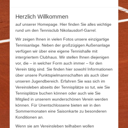
Herzlich Willkommen
auf unserer Homepage. Hier finden Sie alles wichtige
rund um den Tennisclub Nikolausdorf-Garrel.
Wir zeigen Ihnen in vielen Fotos unsere einzigartige
Tennisanlage. Neben der großzügigen Außenanlage
verfügen wir über eine eigene Tennishalle mit
intergriertem Clubhaus. Wir stellen Ihnen diejenigen
vor, die – in welcher Form auch immer – für den
Verein tätig sind. Sie finden hier sowohl Informationen
über unsere Punktspielmannschaften als auch über
unseren Jugendbereich. Erfahren Sie was sich im
Vereinsleben abseits der Tennisplätze so tut, wie Sie
Tennisplätze buchen können oder auch wie Sie
Mitglied in unserem wunderschönen Verein werden
können. Für Unentschlossene bieten wir in den
Sommermonaten eine Saisonkarte zu besonderen
Konditionen an.
Wenn sie am Vereinsleben teilhaben wollen