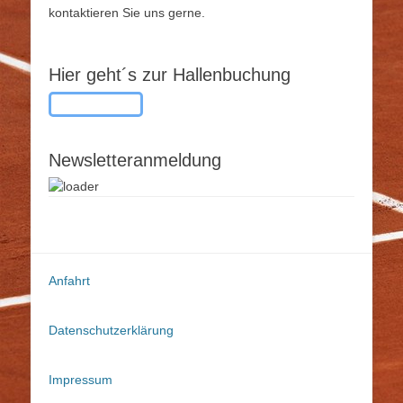
kontaktieren Sie uns gerne.
Hier geht´s zur Hallenbuchung
Button-Text
Newsletteranmeldung
Anfahrt
Datenschutzerklärung
Impressum