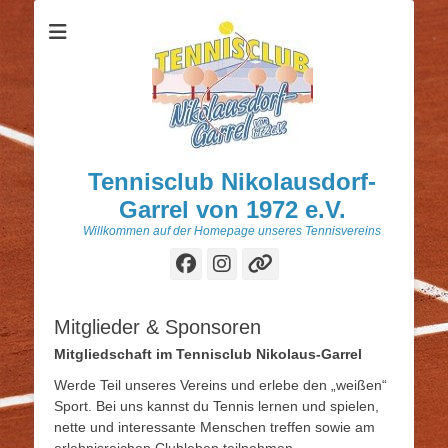
Tennisclub Nikolausdorf-
Garrel von 1972 e.V.
Willkommen auf der Homepage unseres Tennisvereins
Facebook
Instagram
Verknüpfung
Mitglieder & Sponsoren
Mitgliedschaft im Tennisclub Nikolaus-Garrel
Werde Teil unseres Vereins und erlebe den „weißen“
Sport. Bei uns kannst du Tennis lernen und spielen,
nette und interessante Menschen treffen sowie am