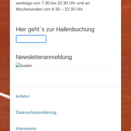
werktags von 7:30 bis 22:30 Uhr und an
Wochenenden von 8:30 – 22:30 Uhr
Hier geht´s zur Hallenbuchung
Button-Text
Newsletteranmeldung
Anfahrt
Datenschutzerklärung
Impressum