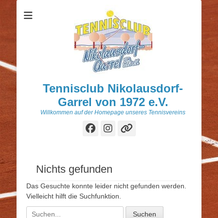
Tennisclub Nikolausdorf-
Garrel von 1972 e.V.
Willkommen auf der Homepage unseres Tennisvereins
Facebook
Instagram
Verknüpfung
Nichts gefunden
Das Gesuchte konnte leider nicht gefunden werden.
Vielleicht hilft die Suchfunktion.
Suchen